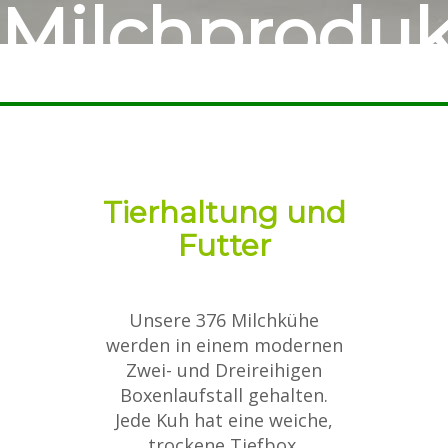
Milchproduk
Tierhaltung und
Futter
Unsere 376 Milchkühe
werden in einem modernen
Zwei- und Dreireihigen
Boxenlaufstall gehalten.
Jede Kuh hat eine weiche,
trockene Tiefbox.