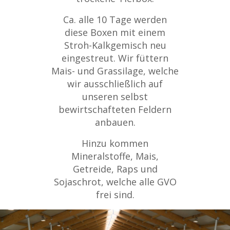
Ca. alle 10 Tage werden
diese Boxen mit einem
Stroh-Kalkgemisch neu
eingestreut. Wir füttern
Mais- und Grassilage, welche
wir ausschließlich auf
unseren selbst
bewirtschafteten Feldern
anbauen.
Hinzu kommen
Mineralstoffe, Mais,
Getreide, Raps und
Sojaschrot, welche alle GVO
frei sind.