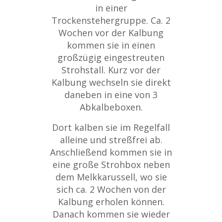
in einer
Trockenstehergruppe. Ca. 2
Wochen vor der Kalbung
kommen sie in einen
großzügig eingestreuten
Strohstall. Kurz vor der
Kalbung wechseln sie direkt
daneben in eine von 3
Abkalbeboxen.
Dort kalben sie im Regelfall
alleine und streßfrei ab.
Anschließend kommen sie in
eine große Strohbox neben
dem Melkkarussell, wo sie
sich ca. 2 Wochen von der
Kalbung erholen können.
Danach kommen sie wieder