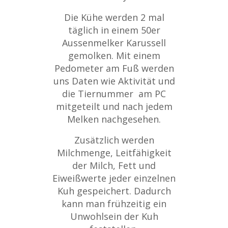
Die Kühe werden 2 mal
täglich in einem 50er
Aussenmelker Karussell
gemolken. Mit einem
Pedometer am Fuß werden
uns Daten wie Aktivität und
die Tiernummer am PC
mitgeteilt und nach jedem
Melken nachgesehen.
Zusätzlich werden
Milchmenge, Leitfähigkeit
der Milch, Fett und
Eiweißwerte jeder einzelnen
Kuh gespeichert. Dadurch
kann man frühzeitig ein
Unwohlsein der Kuh