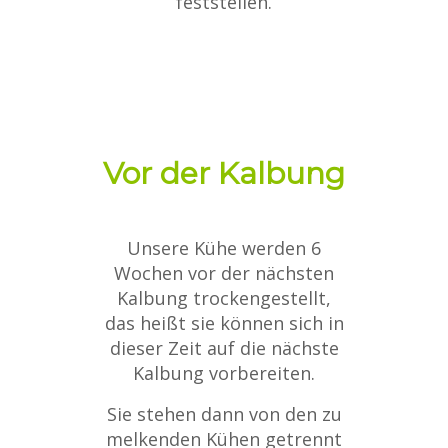
feststellen.
Vor der Kalbung
Unsere Kühe werden 6
Wochen vor der nächsten
Kalbung trockengestellt,
das heißt sie können sich in
dieser Zeit auf die nächste
Kalbung vorbereiten.
Sie stehen dann von den zu
melkenden Kühen getrennt