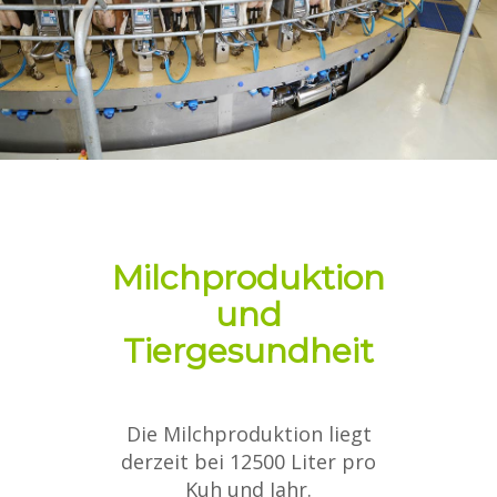
Milchproduktion
und
Tiergesundheit
Die Milchproduktion liegt
derzeit bei 12500 Liter pro
Kuh und Jahr.